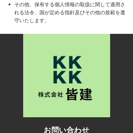
その他、保有する個人情報の取扱に関して適用さ
れる法令、国が定める指針及びその他の規範を遵
守いたします。
お問い合わせ