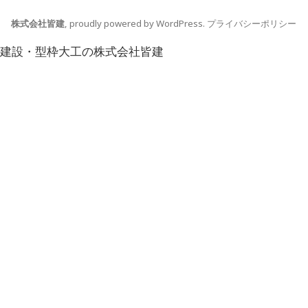
株式会社皆建
,
proudly powered by WordPress
.
プライバシーポリシー
建設・型枠大工の株式会社皆建