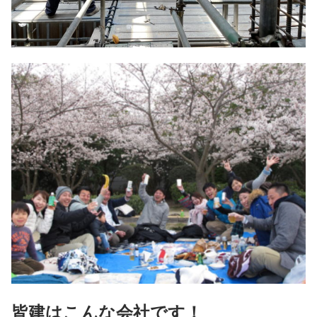
皆建はこんな会社です！