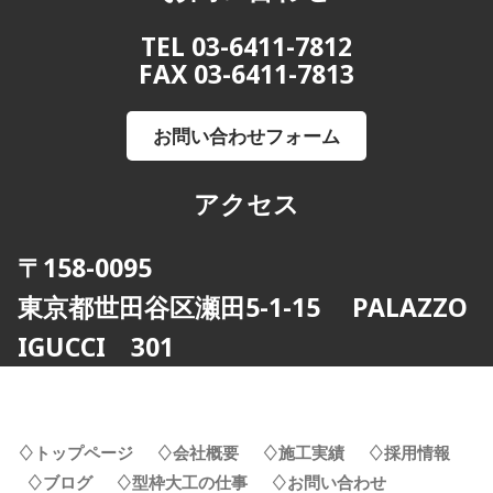
TEL 03-6411-7812
FAX 03-6411-7813
お問い合わせフォーム
アクセス
〒158-0095
東京都世田谷区瀬田5-1-15 PALAZZO
IGUCCI 301
♢トップページ
♢会社概要
♢施工実績
♢採用情報
♢ブログ
♢型枠大工の仕事
♢お問い合わせ