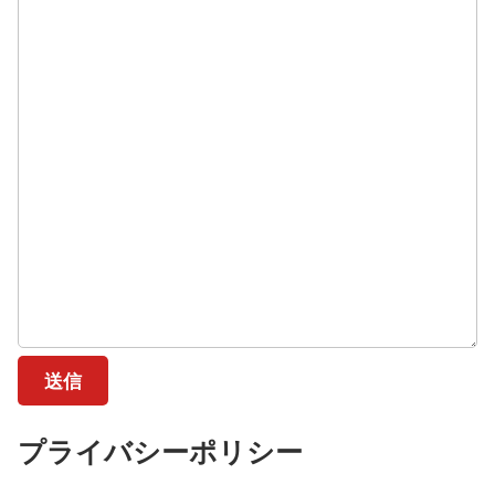
送信
プライバシーポリシー