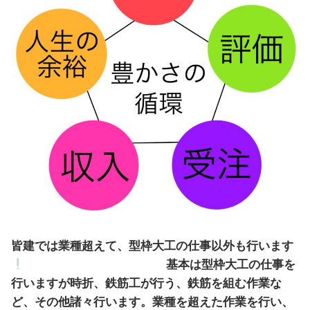
皆建では業種超えて、型枠大工の仕事以外も行います
基本は型枠大工の仕事を
行いますが時折、鉄筋工が行う、鉄筋を組む作業な
ど、その他諸々行います。業種を超えた作業を行い、