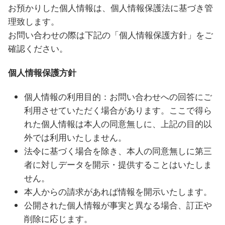
お預かりした個人情報は、個人情報保護法に基づき管
理致します。
お問い合わせの際は下記の「個人情報保護方針」をご
確認ください。
個人情報保護方針
個人情報の利用目的：お問い合わせへの回答にご
利用させていただく場合があります。ここで得ら
れた個人情報は本人の同意無しに、上記の目的以
外では利用いたしません。
法令に基づく場合を除き、本人の同意無しに第三
者に対しデータを開示・提供することはいたしま
せん。
本人からの請求があれば情報を開示いたします。
公開された個人情報が事実と異なる場合、訂正や
削除に応じます。