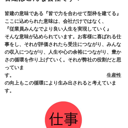
皆建の意味である『皆で力を合わせて型枠を建てる』
ここに込められた意味は、会社だけではなく、
『従業員みんなでより良い人生を実現していく』
そんな意味が込められています。お客様に喜ばれる仕
事をし、それが評価されたら受注につながり、みんな
の収入につながり、人生や心の余裕につながり、豊か
さの循環を作り上げていく。それが弊社の役割だと思
っていま
す。 生産性
の向上もこの循環により生み出されると考えていま
す。