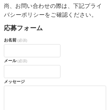
尚、お問い合わせの際は、下記プライ
バシーポリシーをご確認ください。
応募フォーム
お名前
(必須)
メール
(必須)
メッセージ