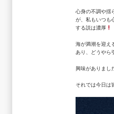
心身の不調や揺
が、私もいつも
する説は濃厚
海が満潮を迎え
あり、どうやら
興味がありまし
それでは今日は